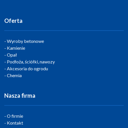
Oferta
Wyroby betonowe
Kamienie
Opał
Podłoża, ściółki, nawozy
Akcesoria do ogrodu
Chemia
Nasza firma
O firmie
Kontakt