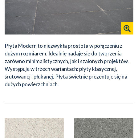
Płyta Modern to niezwykła prostota w połączeniu z
dużym rozmiarem. Idealnie nadaje się do tworzenia
zarówno minimalistycznych, jak i szalonych projektów.
Występuje w trzech wariantach: płyty klasycznej,
śrutowanej i płukanej. Płyta świetnie prezentuje się na
dużych powierzchniach.