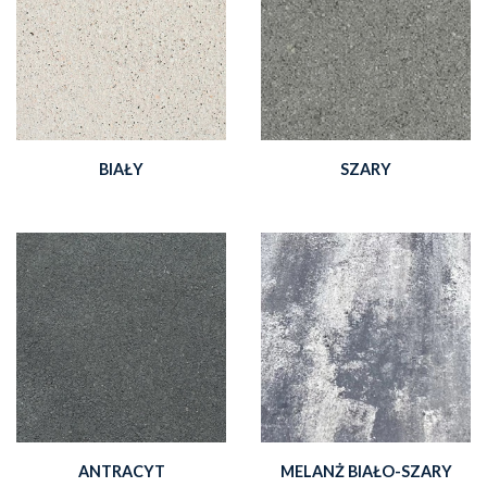
BIAŁY
SZARY
ANTRACYT
MELANŻ BIAŁO-SZARY