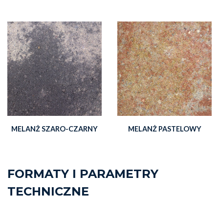
MELANŻ SZARO-CZARNY
MELANŻ PASTELOWY
FORMATY I PARAMETRY
TECHNICZNE