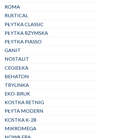
ROMA
RUSTICAL
PŁYTKA CLASSIC
PŁYTKA RZYMSKA
PŁYTKA PIASSO
GANIT
NOSTALIT
CEGIEŁKA
BEHATON
TRYLINKA
EKO-BRUK
KOSTKA RETNIG
PŁYTA MODERN
KOSTKA K-28
MIKROMEGA
NOWA ERA