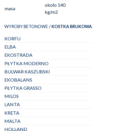
około 140
masa
kg/m2
/
WYROBY BETONOWE
KOSTKA BRUKOWA
KORFU
ELBA
EKOSTRADA
PŁYTKA MODERNO
BULWAR KASZUBSKI
EKOBALANS
PŁYTKA GRASSO
MILOS
LANTA
KRETA
MALTA
HOLLAND