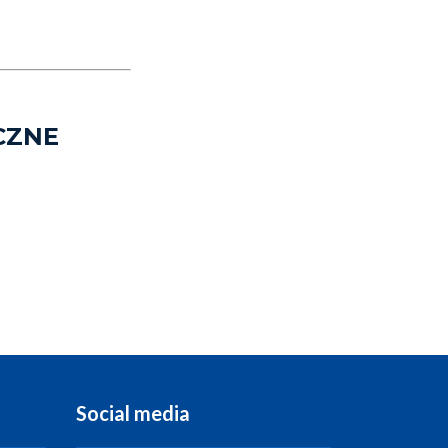
CZNE
Social media