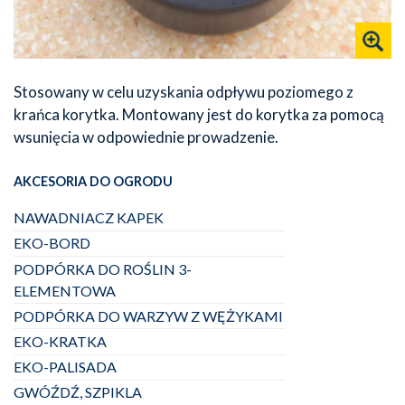
Stosowany w celu uzyskania odpływu poziomego z
krańca korytka. Montowany jest do korytka za pomocą
wsunięcia
w odpowiednie prowadzenie.
AKCESORIA DO OGRODU
NAWADNIACZ KAPEK
EKO-BORD
PODPÓRKA DO ROŚLIN 3-
ELEMENTOWA
PODPÓRKA DO WARZYW Z WĘŻYKAMI
EKO-KRATKA
EKO-PALISADA
GWÓŹDŹ, SZPIKLA