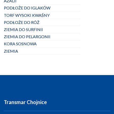
AZALII
PODŁOŻE DO IGLAKÓW
TORF WYSOKI KWAŚNY
PODŁOŻE DO RÓŻ
ZIEMIA DO SURFINII
ZIEMIA DO PELARGONII
KORA SOSNOWA
ZIEMIA
Transmar Chojnice