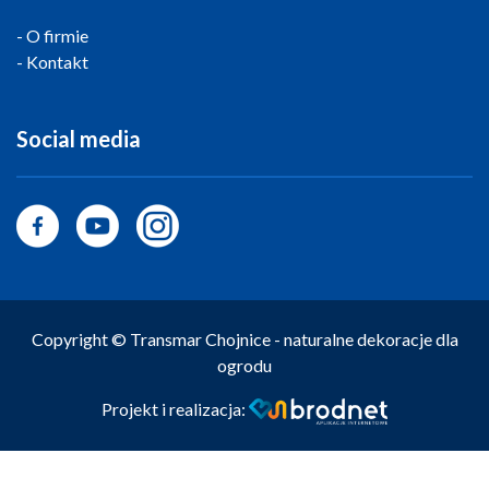
O firmie
Kontakt
Social media
Copyright © Transmar Chojnice - naturalne dekoracje dla
ogrodu
Projekt i realizacja: