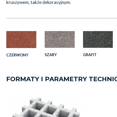
kruszywem, także dekoracyjnym.
SZARY
GRAFIT
CZERWONY
FORMATY I PARAMETRY TECHNI