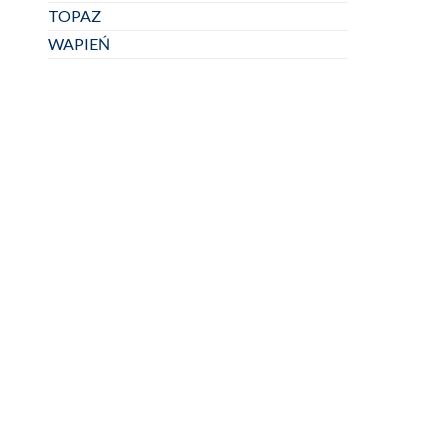
TOPAZ
WAPIEŃ