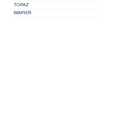
TOPAZ
WAPIEŃ