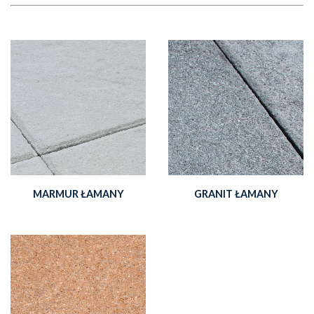
MARMUR ŁAMANY
GRANIT ŁAMANY