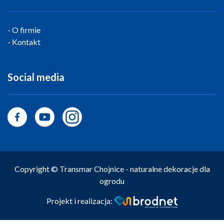
O firmie
Kontakt
Social media
Copyright © Transmar Chojnice - naturalne dekoracje dla
ogrodu
Projekt i realizacja: