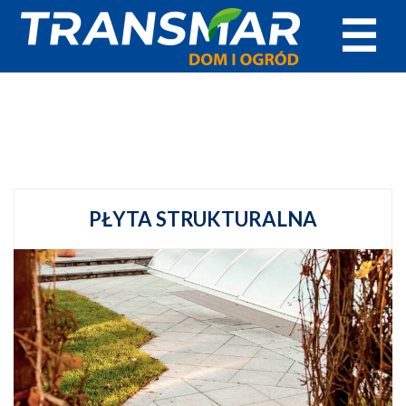
☰
PŁYTA STRUKTURALNA