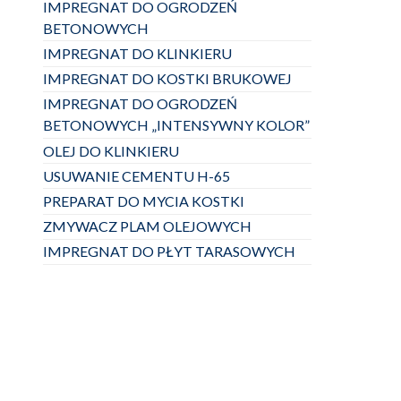
IMPREGNAT DO OGRODZEŃ
BETONOWYCH
IMPREGNAT DO KLINKIERU
IMPREGNAT DO KOSTKI BRUKOWEJ
IMPREGNAT DO OGRODZEŃ
BETONOWYCH „INTENSYWNY KOLOR”
OLEJ DO KLINKIERU
USUWANIE CEMENTU H-65
PREPARAT DO MYCIA KOSTKI
ZMYWACZ PLAM OLEJOWYCH
IMPREGNAT DO PŁYT TARASOWYCH