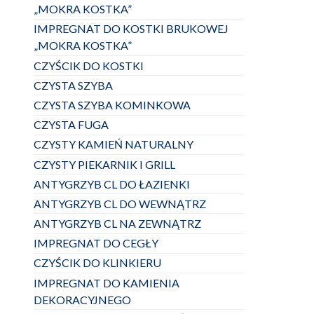
„MOKRA KOSTKA”
IMPREGNAT DO KOSTKI BRUKOWEJ
„MOKRA KOSTKA”
CZYŚCIK DO KOSTKI
CZYSTA SZYBA
CZYSTA SZYBA KOMINKOWA
CZYSTA FUGA
CZYSTY KAMIEŃ NATURALNY
CZYSTY PIEKARNIK I GRILL
ANTYGRZYB CL DO ŁAZIENKI
ANTYGRZYB CL DO WEWNĄTRZ
ANTYGRZYB CL NA ZEWNĄTRZ
IMPREGNAT DO CEGŁY
CZYŚCIK DO KLINKIERU
IMPREGNAT DO KAMIENIA
DEKORACYJNEGO