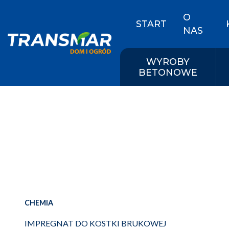
O
START
NAS
WYROBY
BETONOWE
CHEMIA
IMPREGNAT DO KOSTKI BRUKOWEJ